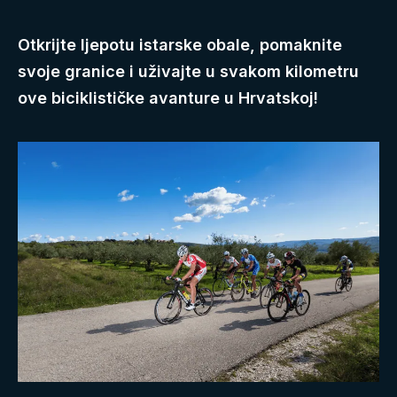
Otkrijte ljepotu istarske obale, pomaknite
svoje granice i uživajte u svakom kilometru
ove biciklističke avanture u Hrvatskoj!