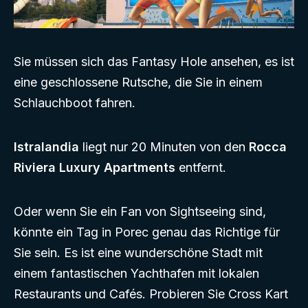
Sie müssen sich das Fantasy Hole ansehen, es ist
eine geschlossene Rutsche, die Sie in einem
Schlauchboot fahren.
Istralandia
liegt nur 20 Minuten von den
Rocca
Riviera Luxury Apartments
entfernt.
Oder wenn Sie ein Fan von Sightseeing sind,
könnte ein Tag in Porec genau das Richtige für
Sie sein. Es ist eine wunderschöne Stadt mit
einem fantastischen Yachthafen mit lokalen
Restaurants und Cafés. Probieren Sie Cross Kart