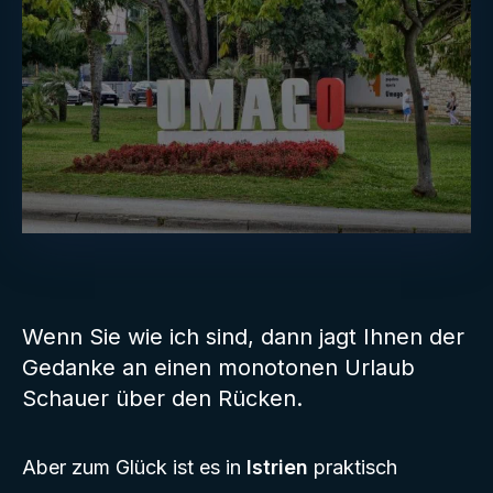
Wenn Sie wie ich sind, dann jagt Ihnen der
Gedanke an einen monotonen Urlaub
Schauer über den Rücken.
Aber zum Glück ist es in
Istrien
praktisch