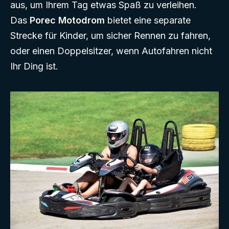
aus, um Ihrem Tag etwas Spaß zu verleihen.
Das
Porec Motodrom
bietet eine separate
Strecke für Kinder, um sicher Rennen zu fahren,
oder einen Doppelsitzer, wenn Autofahren nicht
Ihr Ding ist.