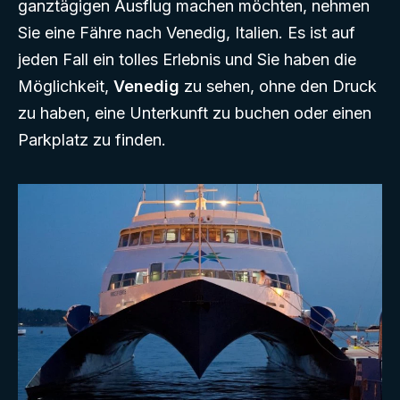
ganztägigen Ausflug machen möchten, nehmen
Sie eine Fähre nach Venedig, Italien. Es ist auf
jeden Fall ein tolles Erlebnis und Sie haben die
Möglichkeit,
Venedig
zu sehen, ohne den Druck
zu haben, eine Unterkunft zu buchen oder einen
Parkplatz zu finden.