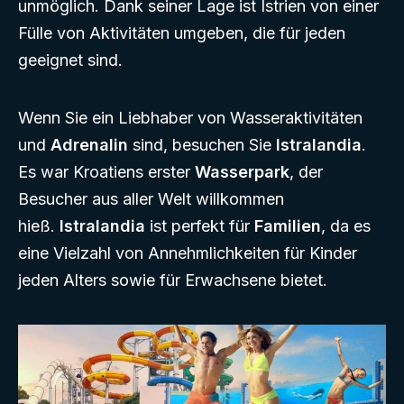
unmöglich. Dank seiner Lage ist Istrien von einer
Fülle von Aktivitäten umgeben, die für jeden
geeignet sind.
Wenn Sie ein Liebhaber von Wasseraktivitäten
und
Adrenalin
sind, besuchen Sie
Istralandia
.
Es war Kroatiens erster
Wasserpark
, der
Besucher aus aller Welt willkommen
hieß.
Istralandia
ist perfekt für
Familien
, da es
eine Vielzahl von Annehmlichkeiten für Kinder
jeden Alters sowie für Erwachsene bietet.