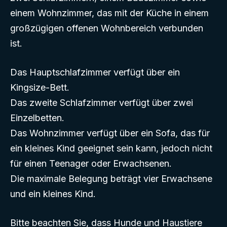
einem Wohnzimmer, das mit der Küche in einem
großzügigen offenen Wohnbereich verbunden
ist.
Das Hauptschlafzimmer verfügt über ein
Kingsize-Bett.
Das zweite Schlafzimmer verfügt über zwei
Einzelbetten.
Das Wohnzimmer verfügt über ein Sofa, das für
ein kleines Kind geeignet sein kann, jedoch nicht
für einen Teenager oder Erwachsenen.
Die maximale Belegung beträgt vier Erwachsene
und ein kleines Kind.
Bitte beachten Sie, dass Hunde und Haustiere