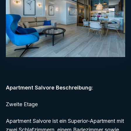
Apartment Salvore Beschreibung
:
Zweite Etage
Apartment Salvore ist ein Superior-Apartment mit
zwei Schlafzimmern, einem Badezimmer sowie