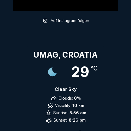
Auf Instagram folgen
UMAG, CROATIA
29
°C
Clear Sky
Clouds:
0%
Visibility:
10 km
Sunrise:
5:56 am
Sunset:
8:26 pm