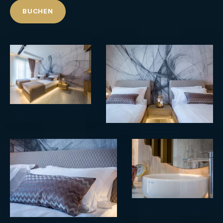
BUCHEN